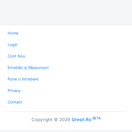
Home
Login
Cont Nou
Întrebări și Răspunsuri
Pune o întrebare
Privacy
Contact
BETA
Copyright © 2026
Gresit.Ro