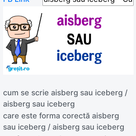
cum se scrie aisberg sau iceberg /
aisberg sau iceberg
care este forma corectă aisberg
sau iceberg / aisberg sau iceberg