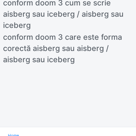
conform doom 3 cum se scrie
aisberg sau iceberg / aisberg sau
iceberg
conform doom 3 care este forma
corectă aisberg sau aisberg /
aisberg sau iceberg
Home