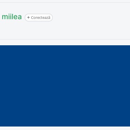
 miilea
Corectează