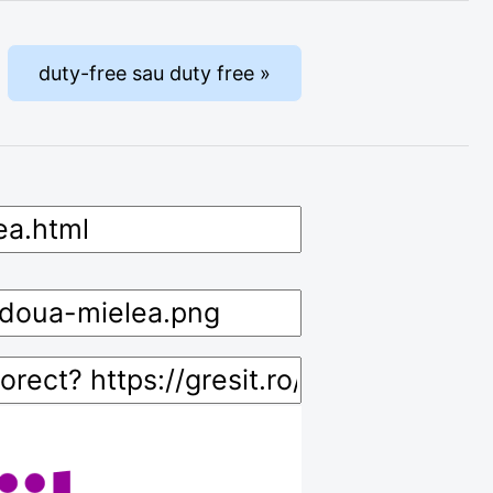
duty-free sau duty free »