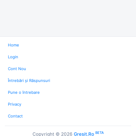
Home
Login
Cont Nou
Întrebări și Răspunsuri
Pune o întrebare
Privacy
Contact
BETA
Copyright © 2026
Gresit.Ro