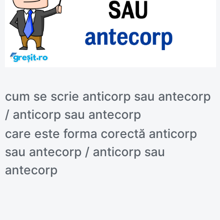
cum se scrie anticorp sau antecorp
/ anticorp sau antecorp
care este forma corectă anticorp
sau antecorp / anticorp sau
antecorp