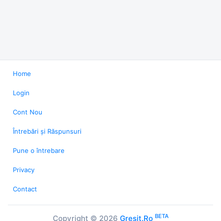
Home
Login
Cont Nou
Întrebări și Răspunsuri
Pune o întrebare
Privacy
Contact
BETA
Copyright © 2026
Gresit.Ro