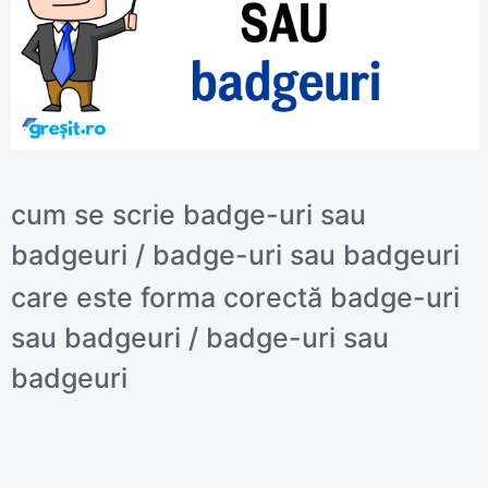
cum se scrie badge-uri sau
badgeuri / badge-uri sau badgeuri
care este forma corectă badge-uri
sau badgeuri / badge-uri sau
badgeuri