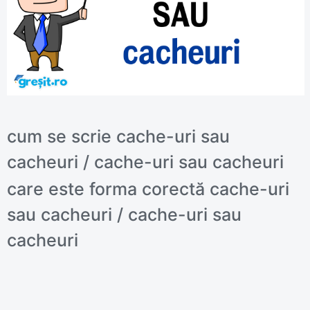
cum se scrie cache-uri sau
cacheuri / cache-uri sau cacheuri
care este forma corectă cache-uri
sau cacheuri / cache-uri sau
cacheuri