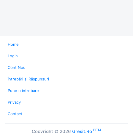
Home
Login
Cont Nou
Întrebări și Răspunsuri
Pune o întrebare
Privacy
Contact
BETA
Copyright © 2026
Gresit.Ro