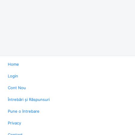
Home
Login
Cont Nou
Întrebări și Răspunsuri
Pune o întrebare
Privacy
Contact