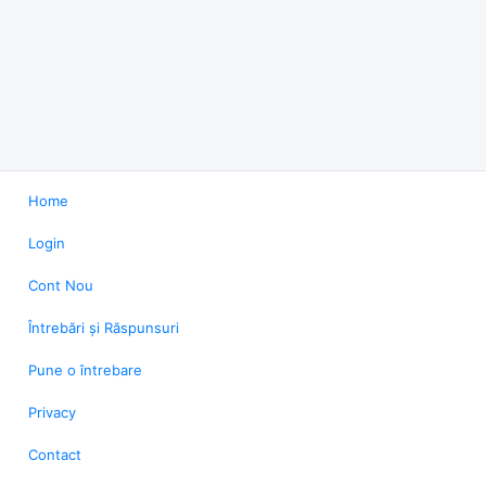
Home
Login
Cont Nou
Întrebări și Răspunsuri
Pune o întrebare
Privacy
Contact