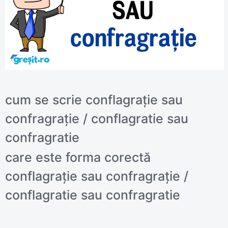
cum se scrie conflagrație sau
confragrație / conflagratie sau
confragratie
care este forma corectă
conflagrație sau confragrație /
conflagratie sau confragratie