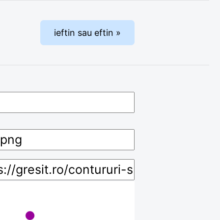
ieftin sau eftin »