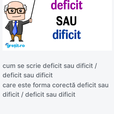
cum se scrie deficit sau dificit /
deficit sau dificit
care este forma corectă deficit sau
dificit / deficit sau dificit