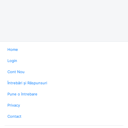
Home
Login
Cont Nou
Întrebări și Răspunsuri
Pune o întrebare
Privacy
Contact