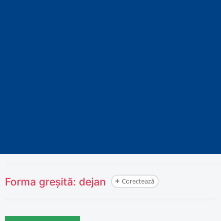
Forma greșită:
dejan
Corectează