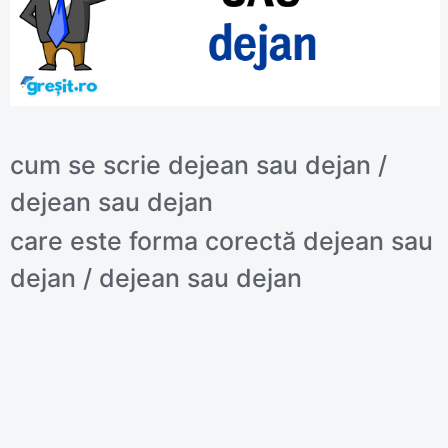
cum se scrie dejean sau dejan /
dejean sau dejan
care este forma corectă dejean sau
dejan / dejean sau dejan