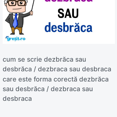
cum se scrie dezbrăca sau
desbrăca / dezbraca sau desbraca
care este forma corectă dezbrăca
sau desbrăca / dezbraca sau
desbraca