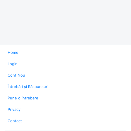
Home
Login
Cont Nou
Întrebări și Răspunsuri
Pune o întrebare
Privacy
Contact