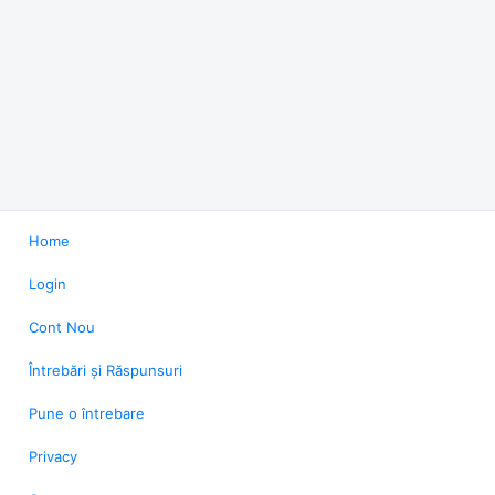
Home
Login
Cont Nou
Întrebări și Răspunsuri
Pune o întrebare
Privacy