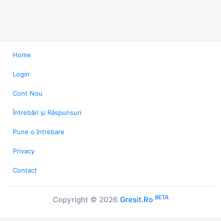
Home
Login
Cont Nou
Întrebări și Răspunsuri
Pune o întrebare
Privacy
Contact
BETA
Copyright © 2026
Gresit.Ro