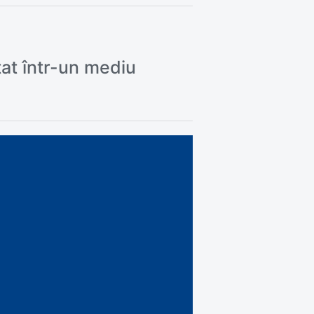
tat într-un mediu