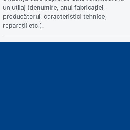
un utilaj (denumire, anul fabricației,
producătorul, caracteristici tehnice,
reparații etc.).