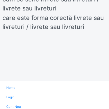
livrete sau livreturi
care este forma corectă livrete sau
livreturi / livrete sau livreturi
Home
Login
Cont Nou