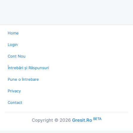
Home
Login
Cont Nou
Întrebări și Răspunsuri
Pune o întrebare
Privacy
Contact
BETA
Copyright © 2026
Gresit.Ro