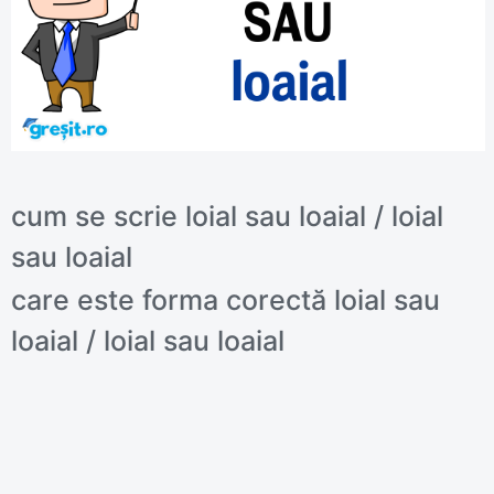
cum se scrie loial sau loaial / loial
sau loaial
care este forma corectă loial sau
loaial / loial sau loaial