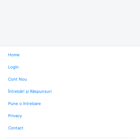
Home
Login
Cont Nou
Întrebări și Răspunsuri
Pune o întrebare
Privacy
Contact