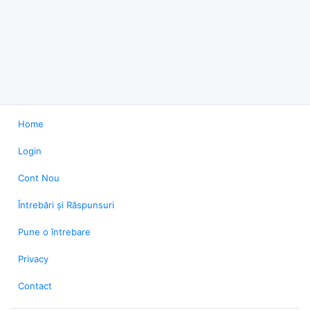
Home
Login
Cont Nou
Întrebări și Răspunsuri
Pune o întrebare
Privacy
Contact