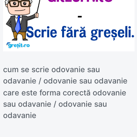
cum se scrie odovanie sau
odavanie / odovanie sau odavanie
care este forma corectă odovanie
sau odavanie / odovanie sau
odavanie