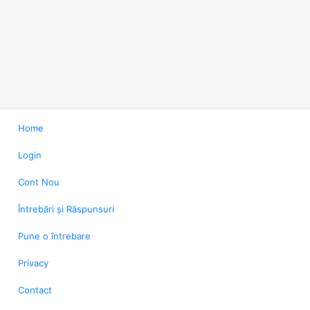
Home
Login
Cont Nou
Întrebări și Răspunsuri
Pune o întrebare
Privacy
Contact