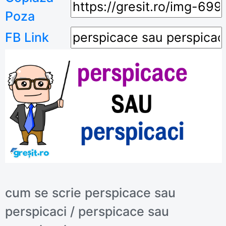
Poza
FB Link
cum se scrie perspicace sau
perspicaci / perspicace sau