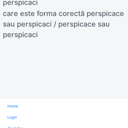
perspicaci
care este forma corectă perspicace
sau perspicaci / perspicace sau
perspicaci
Home
Login