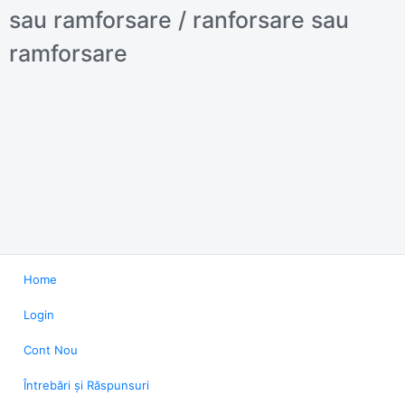
sau ramforsare / ranforsare sau
ramforsare
Home
Login
Cont Nou
Întrebări și Răspunsuri