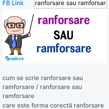
FB Link
cum se scrie ranforsare sau
ramforsare / ranforsare sau
ramforsare
care este forma corectă ranforsare