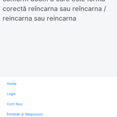
corectă reîncarna sau reîncarna /
reincarna sau reincarna
Home
Login
Cont Nou
Întrebări și Răspunsuri