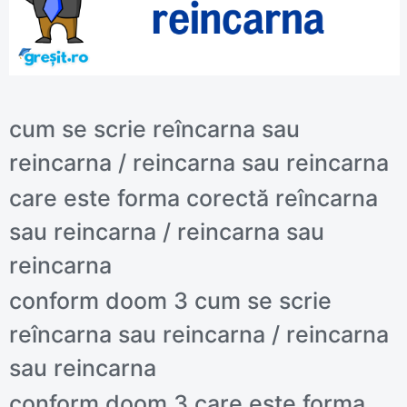
cum se scrie reîncarna sau
reincarna / reincarna sau reincarna
care este forma corectă reîncarna
sau reincarna / reincarna sau
reincarna
conform doom 3 cum se scrie
reîncarna sau reincarna / reincarna
sau reincarna
conform doom 3 care este forma