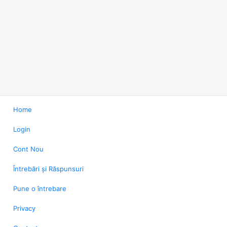
Home
Login
Cont Nou
Întrebări și Răspunsuri
Pune o întrebare
Privacy