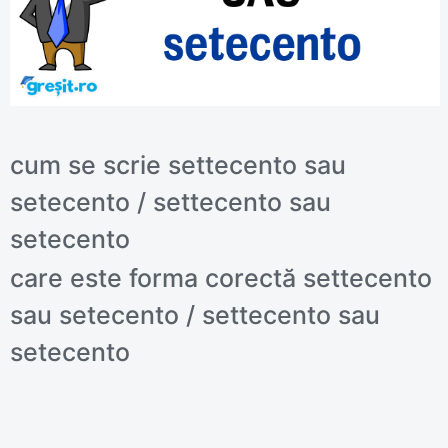
cum se scrie settecento sau
setecento / settecento sau
setecento
care este forma corectă settecento
sau setecento / settecento sau
setecento