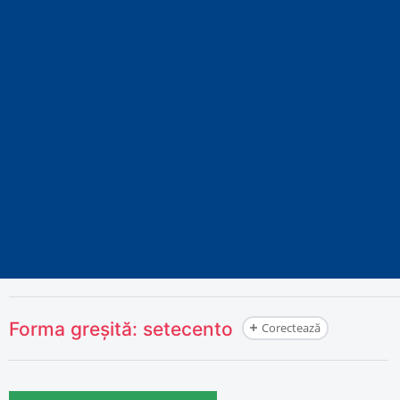
Forma greșită:
setecento
Corectează