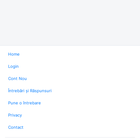
Home
Login
Cont Nou
Întrebări și Răspunsuri
Pune o întrebare
Privacy
Contact