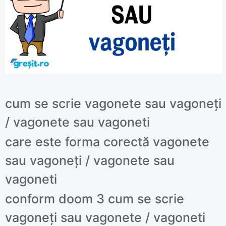
cum se scrie vagonete sau vagoneți
/ vagonete sau vagoneti
care este forma corectă vagonete
sau vagoneți / vagonete sau
vagoneti
conform doom 3 cum se scrie
vagoneți sau vagonete / vagoneti