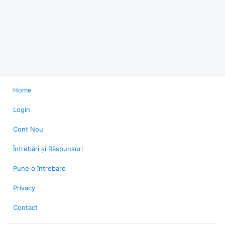
Home
Login
Cont Nou
Întrebări și Răspunsuri
Pune o întrebare
Privacy
Contact