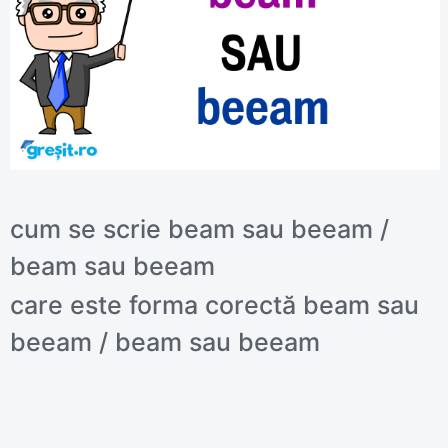
cum se scrie beam sau beeam /
beam sau beeam
care este forma corectă beam sau
beeam / beam sau beeam