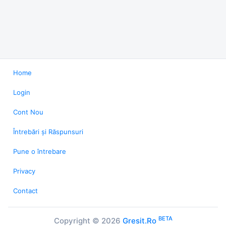
Home
Login
Cont Nou
Întrebări și Răspunsuri
Pune o întrebare
Privacy
Contact
BETA
Copyright © 2026
Gresit.Ro