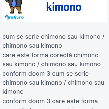
cum se scrie chimono sau kimono /
chimono sau kimono
care este forma corectă chimono
sau kimono / chimono sau kimono
conform doom 3 cum se scrie
chimono sau kimono / chimono sau
kimono
conform doom 3 care este forma