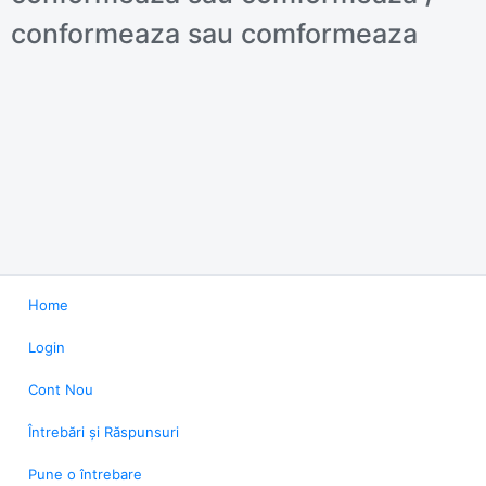
conformeaza sau comformeaza
Home
Login
Cont Nou
Întrebări și Răspunsuri
Pune o întrebare