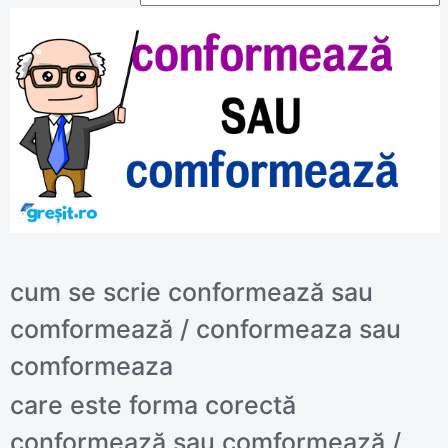
cum se scrie conformează sau
comformează / conformeaza sau
comformeaza
care este forma corectă
conformează sau comformează /