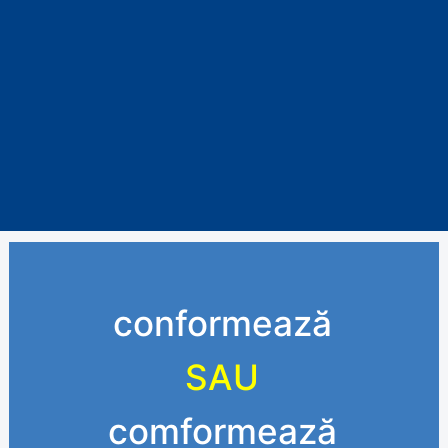
conformează
SAU
comformează