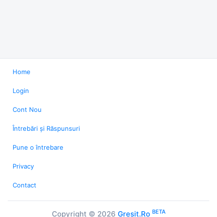
Home
Login
Cont Nou
Întrebări și Răspunsuri
Pune o întrebare
Privacy
Contact
BETA
Copyright © 2026
Gresit.Ro