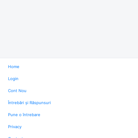
Home
Login
Cont Nou
Întrebări și Răspunsuri
Pune o întrebare
Privacy