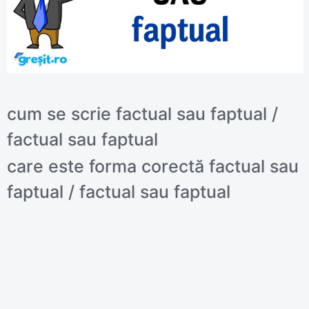
cum se scrie factual sau faptual /
factual sau faptual
care este forma corectă factual sau
faptual / factual sau faptual