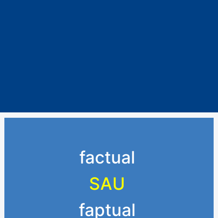
factual
SAU
faptual