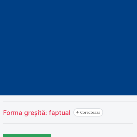
Forma greșită:
faptual
Corectează