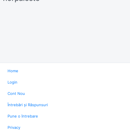
Home
Login
Cont Nou
Întrebări și Răspunsuri
Pune o întrebare
Privacy