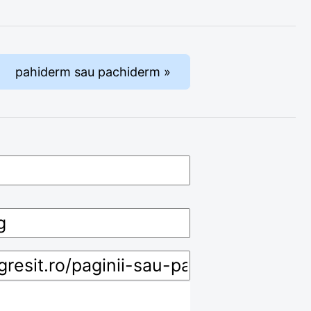
pahiderm sau pachiderm »