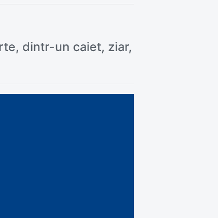
te, dintr-un caiet, ziar,