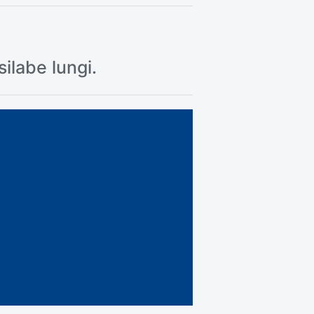
silabe lungi.