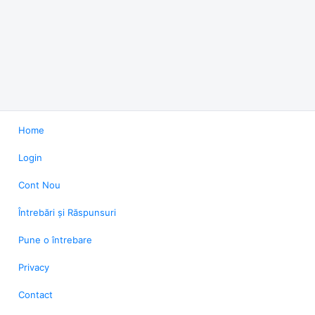
Home
Login
Cont Nou
Întrebări și Răspunsuri
Pune o întrebare
Privacy
Contact