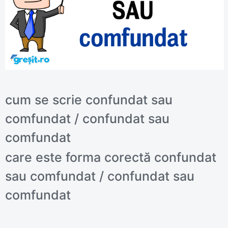
cum se scrie confundat sau
comfundat / confundat sau
comfundat
care este forma corectă confundat
sau comfundat / confundat sau
comfundat